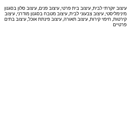
עיצוב יוקרתי לבית, עיצוב בית פרטי, עיצוב פנים, עיצוב סלון בסגנון
מינימליסטי, עיצוב צבעוני לבית, עיצוב מטבח בסגנון מודרני, עיצוב
קירטות, חיפוי קירות, עיצוב תאורה, עיצוב פינתת אוכל, עיצוב בתים
פרטיים