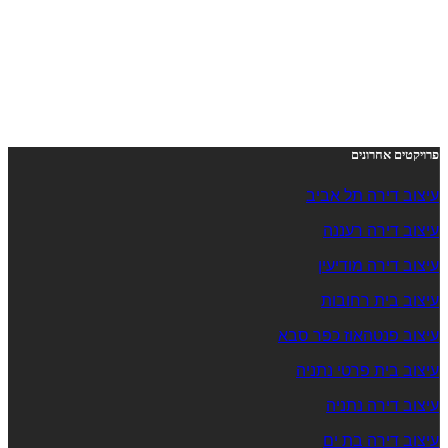
פרויקטים אחרונים
עיצוב דירה תל אביב
עיצוב דירה רעננה
עיצוב דירה מודיעין
עיצוב בית רחובות
עיצוב פנטהאוז כפר סבא
עיצוב בית פרטי נתניה
עיצוב דירה נתניה
עיצוב דירה בת ים