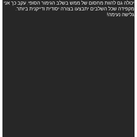
יכולה גם להוות מחסום של ממש בשלב הגימור הסופי. עקב כך אני
מקפידה שכל השלבים יתבצעו בצורה יסודית ודייקנית ביותר.
גלישה נעימה!