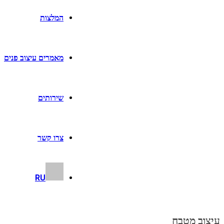
המלצות
מאמרים עיצוב פנים
שירותים
צרו קשר
RU
עיצוב מטבח