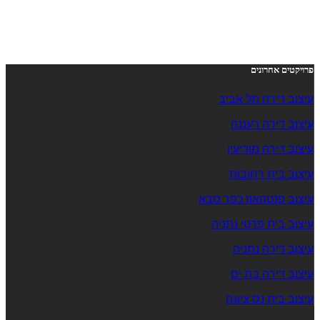
פרויקטים אחרונים
עיצוב דירה תל אביב
עיצוב דירה רעננה
עיצוב דירה מודיעין
עיצוב בית רחובות
עיצוב פנטהאוז כפר סבא
עיצוב בית פרטי נתניה
עיצוב דירה נתניה
עיצוב דירה בת ים
עיצוב בית נס ציונה