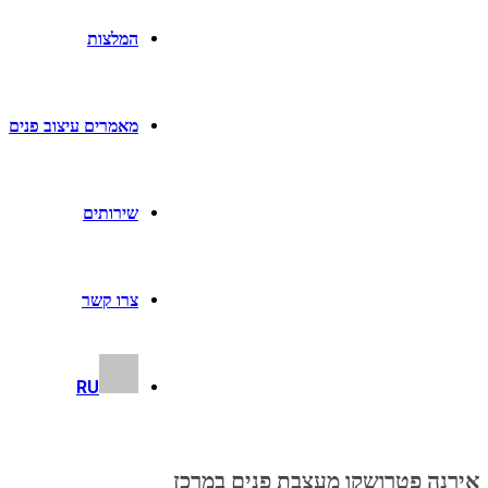
המלצות
מאמרים עיצוב פנים
שירותים
צרו קשר
RU
אירנה פטרושקו מעצבת פנים במרכז