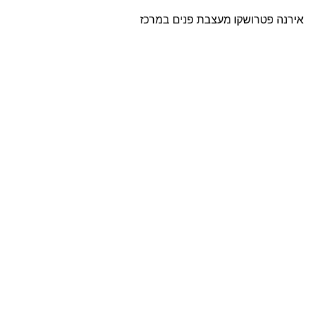
אירנה פטרושקו מעצבת פנים במרכז