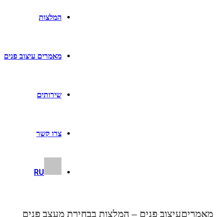
המלצות
מאמרים עיצוב פנים
שירותים
צרו קשר
RU
מאמרים
עיצוב פנים – המלצות בבחירת מעצב פנים