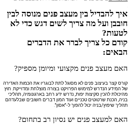
איך להבדיל בין מעצב פנים מנוסה לבין
חובבן ועל מה צריך לשים דגש כדי לא
לטעות?
קודם כל צריך לברר את הדברים
הבאים:
האם מעצב פנים מקצועי ומיומן מספיק?
קורס קצר בעיצוב פנים לא מסוגל לתת לבוגריו את הכמות האדירה
של המידע הנדרש למימוש הפרויקט בצורה מוצלחת ומדוייקת. חוץ
מהיכולת להכין סקיצות יפות, נדרש ידע רחב בארגונומיה, תהליכי
בניה, הכנת שרטוטים טכניים ועוד המון דברים חשובים שבלעדהם
תהליך שיפוץ/בניה יכול להפוך ל-"אסון".
האם למעצב פנים יש נסיון רב בתחום?