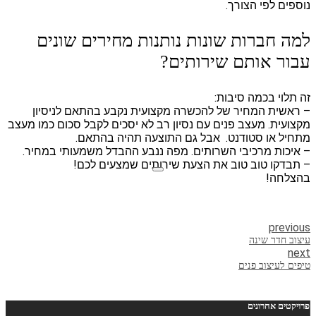
נוספים לפי הצורך.
למה חברות שונות נותנות מחירים שונים
עבור אותם שירותים?
זה תלוי בכמה סיבות:
– ראשית המחיר של להכשרה מקצועית נקבע בהתאם לניסיון
מקצועית. מעצב פנים עם נסיון רב לא יסכים לקבל סכום כמו מעצב
מתחיל או סטודנט. אבל גם התוצעה תהיה בהתאם.
– איכות מרכיבי השרותים. מפה ננבע ההבדל משמעותי במחיר.
– תבדקו טוב טוב את הצעת שירותים שמצעים לכם!
בהצלחה!
previous
עיצוב חדר שינה
next
טיפים לעיצוב פנים
פרויקטים אחרונים