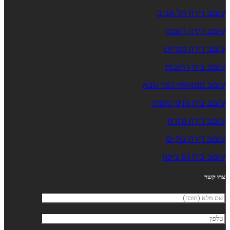
עיצוב דירה תל אביב
עיצוב דירה רעננה
עיצוב דירה מודיעין
עיצוב בית רחובות
עיצוב פנטהאוז כפר סבא
עיצוב בית פרטי נתניה
עיצוב דירה נתניה
עיצוב דירה בת ים
עיצוב בית נס ציונה
צרו קשר