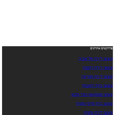
פרויקטים אחרונים
עיצוב דירה תל אביב
עיצוב דירה רעננה
עיצוב דירה מודיעין
עיצוב בית רחובות
עיצוב פנטהאוז כפר סבא
עיצוב בית פרטי נתניה
עיצוב דירה נתניה