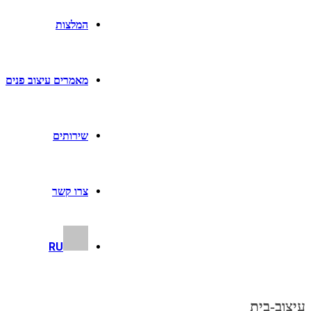
המלצות
מאמרים עיצוב פנים
שירותים
צרו קשר
RU
עיצוב-בית