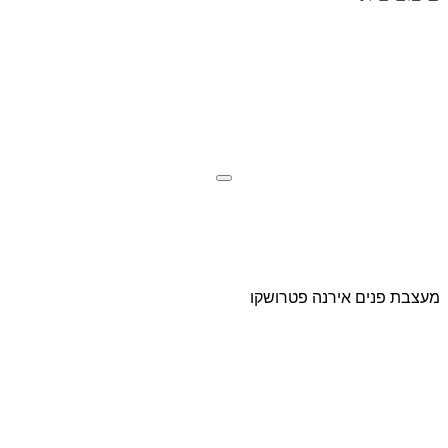
מעצבת פנים אירנה פטרושקו