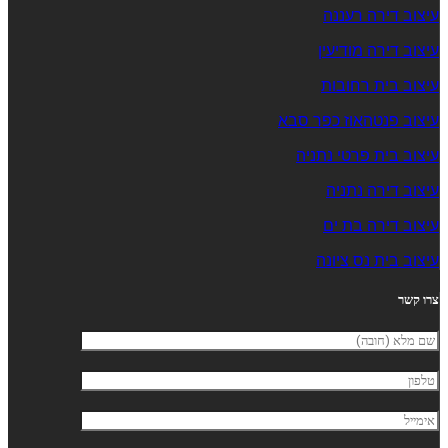
עיצוב דירה רעננה
עיצוב דירה מודיעין
עיצוב בית רחובות
עיצוב פנטהאוז כפר סבא
עיצוב בית פרטי נתניה
עיצוב דירה נתניה
עיצוב דירה בת ים
עיצוב בית נס ציונה
צרו קשר