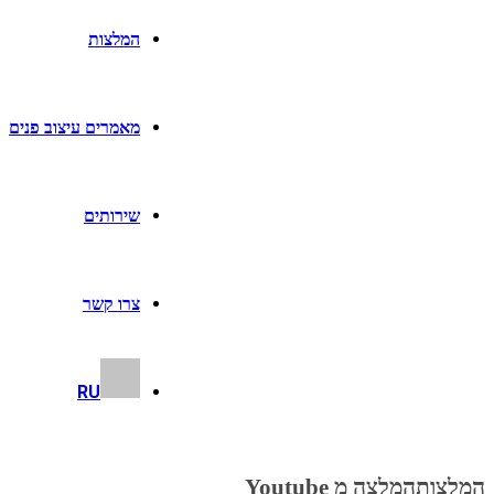
המלצות
מאמרים עיצוב פנים
שירותים
צרו קשר
RU
המלצות
המלצה מ Youtube