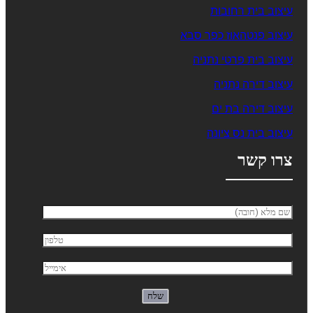
עיצוב בית רחובות
עיצוב פנטהאוז כפר סבא
עיצוב בית פרטי נתניה
עיצוב דירה נתניה
עיצוב דירה בת ים
עיצוב בית נס ציונה
צרו קשר