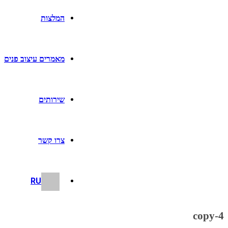
המלצות
מאמרים עיצוב פנים
שירותים
צרו קשר
RU
4-copy