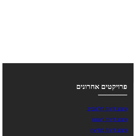
פרויקטים אחרונים
עיצוב דירה תל אביב
עיצוב דירה רעננה
עיצוב דירה מודיעין