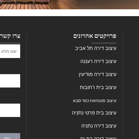
צרו קשר
פרויקטים אחרונים
עיצוב דירה תל אביב
עיצוב דירה רעננה
עיצוב דירה מודיעין
עיצוב בית רחובות
עיצוב פנטהאוז כפר סבא
עיצוב בית פרטי נתניה
עיצוב דירה נתניה
עיצוב דירה בת ים