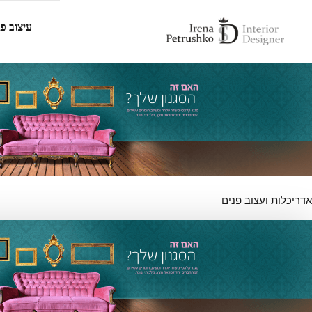
עיצוב פנ
אדריכלות ועצוב פנים