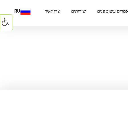
מרים עיצוב פנים
שירותים
צרו קשר
RU