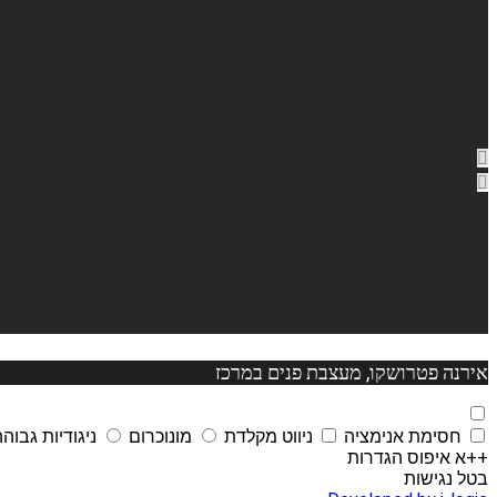
אירנה פטרושקו, מעצבת פנים במרכז
חסימת אנימציה
ניווט מקלדת
מונוכרום
ניגודיות גבוה
++א
איפוס הגדרות
בטל נגישות