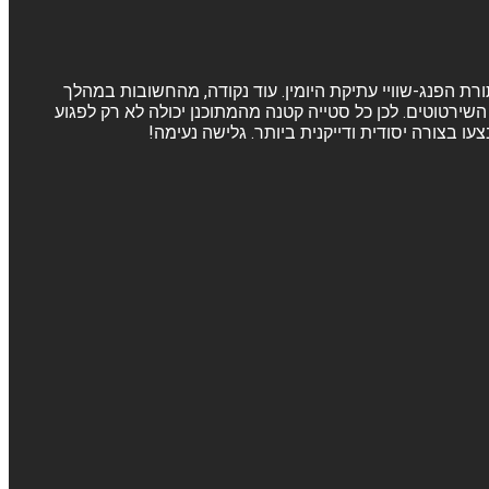
ורת הפנג-שוויי עתיקת היומין. עוד נקודה, מהחשובות במהלך
שירטוטים. לכן כל סטייה קטנה מהמתוכנן יכולה לא רק לפגוע
 בצורה יסודית ודייקנית ביותר. גלישה נעימה!