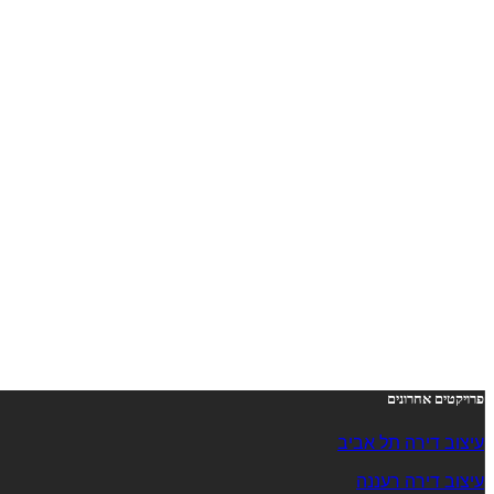
פרויקטים אחרונים
עיצוב דירה תל אביב
עיצוב דירה רעננה