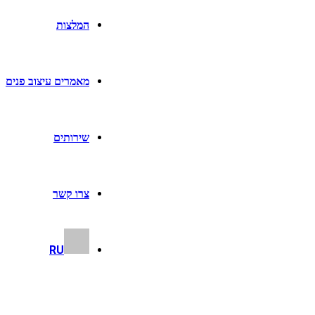
המלצות
מאמרים עיצוב פנים
שירותים
צרו קשר
RU