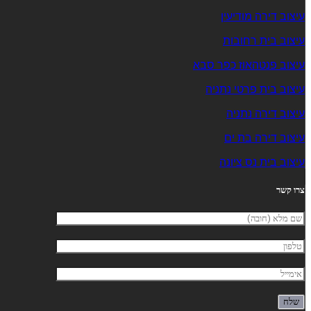
עיצוב דירה מודיעין
עיצוב בית רחובות
עיצוב פנטהאוז כפר סבא
עיצוב בית פרטי נתניה
עיצוב דירה נתניה
עיצוב דירה בת ים
עיצוב בית נס ציונה
צרו קשר