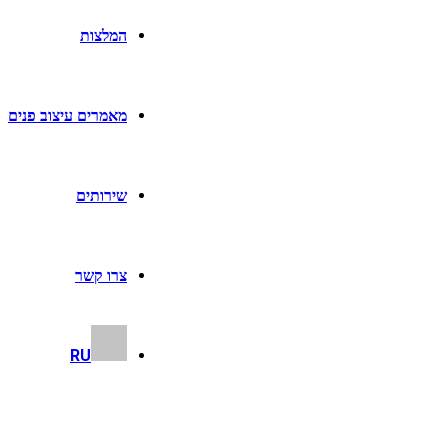
המלצות
מאמרים עיצוב פנים
שירותים
צרו קשר
RU