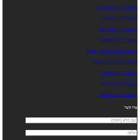
עיצוב דירה תל אביב
עיצוב דירה רעננה
עיצוב דירה מודיעין
עיצוב בית רחובות
עיצוב פנטהאוז כפר סבא
עיצוב בית פרטי נתניה
עיצוב דירה נתניה
עיצוב דירה בת ים
עיצוב בית נס ציונה
צרו קשר