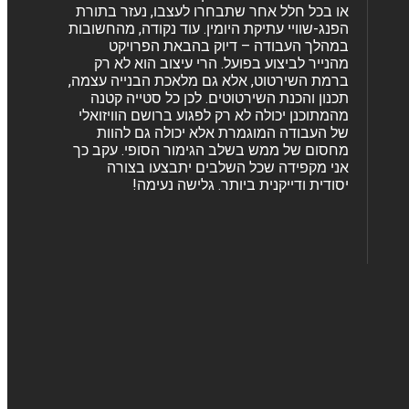
או בכל חלל אחר שתבחרו לעצבו, נעזר בתורת
הפנג-שוויי עתיקת היומין. עוד נקודה, מהחשובות
במהלך העבודה – דיוק בהבאת הפרויקט
מהנייר לביצוע בפועל. הרי עיצוב הוא לא רק
ברמת השירטוט, אלא גם מלאכת הבנייה עצמה,
תכנון והכנת השירטוטים. לכן כל סטייה קטנה
מהמתוכנן יכולה לא רק לפגוע ברושם הוויזואלי
של העבודה המוגמרת אלא יכולה גם להוות
מחסום של ממש בשלב הגימור הסופי. עקב כך
אני מקפידה שכל השלבים יתבצעו בצורה
יסודית ודייקנית ביותר. גלישה נעימה!