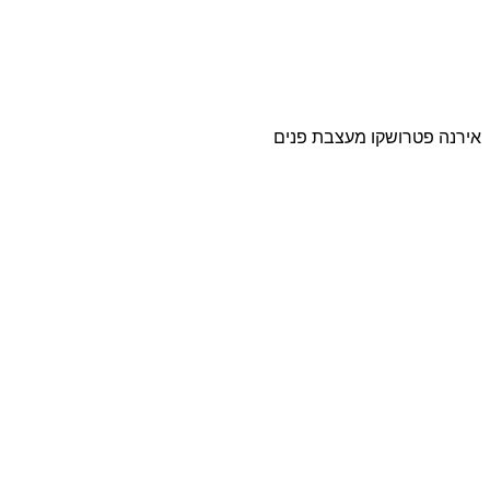
אירנה פטרושקו מעצבת פנים