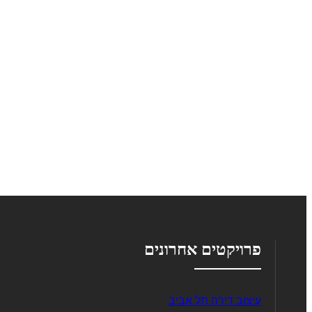
פרויקטים אחרונים
עיצוב דירה תל אביב