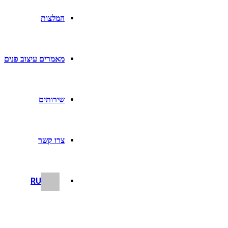
המלצות
מאמרים עיצוב פנים
שירותים
צרו קשר
RU