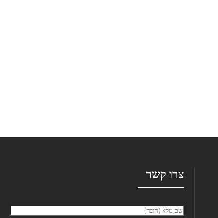
צרו קשר