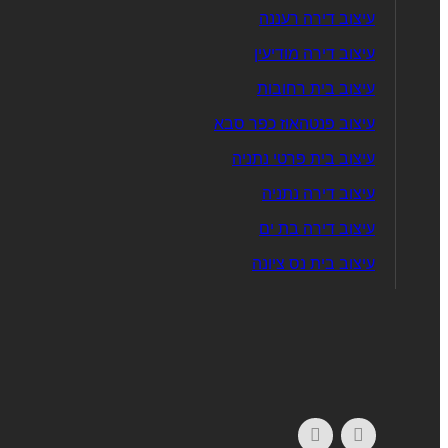
עיצוב דירה רעננה
עיצוב דירה מודיעין
עיצוב בית רחובות
עיצוב פנטהאוז כפר סבא
עיצוב בית פרטי נתניה
עיצוב דירה נתניה
עיצוב דירה בת ים
עיצוב בית נס ציונה