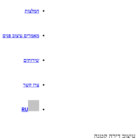
המלצות
מאמרים עיצוב פנים
שירותים
צרו קשר
RU
עיצוב דירה קטנה