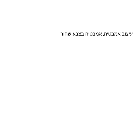
עיצוב אמבטיה, אמבטיה בצבע שחור