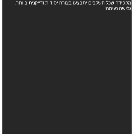
מקפידה שכל השלבים יתבצעו בצורה יסודית ודייקנית ביותר.
גלישה נעימה!