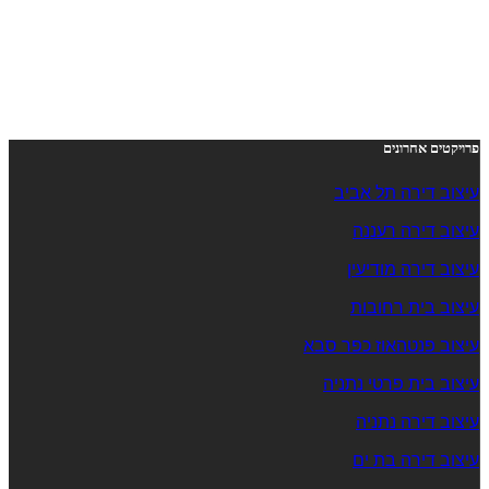
פרויקטים אחרונים
עיצוב דירה תל אביב
עיצוב דירה רעננה
עיצוב דירה מודיעין
עיצוב בית רחובות
עיצוב פנטהאוז כפר סבא
עיצוב בית פרטי נתניה
עיצוב דירה נתניה
עיצוב דירה בת ים