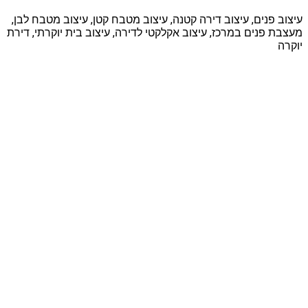
עיצוב פנים, עיצוב דירה קטנה, עיצוב מטבח קטן, עיצוב מטבח לבן,
מעצבת פנים במרכז, עיצוב אקלקטי לדירה, עיצוב בית יוקרתי, דירת
יוקרה