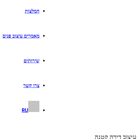
המלצות
מאמרים עיצוב פנים
שירותים
צרו קשר
RU
עיצוב דירה קטנה