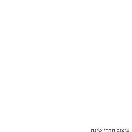
עיצוב חדרי שינה