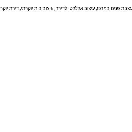
צבת פנים במרכז, עיצוב אקלקטי לדירה, עיצוב בית יוקרתי, דירת יוקר