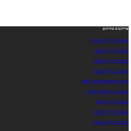
פרויקטים אחרונים
עיצוב דירה תל אביב
עיצוב דירה רעננה
עיצוב דירה מודיעין
עיצוב בית רחובות
עיצוב פנטהאוז כפר סבא
עיצוב בית פרטי נתניה
עיצוב דירה נתניה
עיצוב דירה בת ים
עיצוב בית נס ציונה