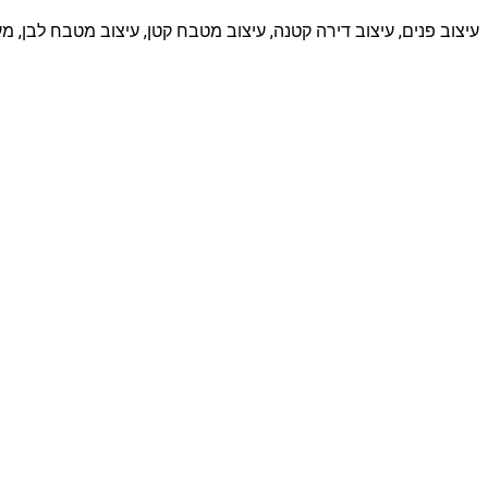
עיצוב פנים, עיצוב דירה קטנה, עיצוב מטבח קטן, עיצוב מטבח לבן, מע