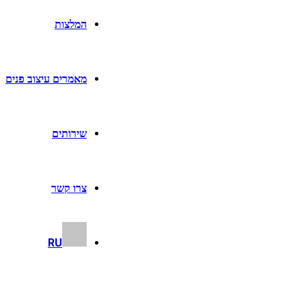
המלצות
מאמרים עיצוב פנים
שירותים
צרו קשר
RU