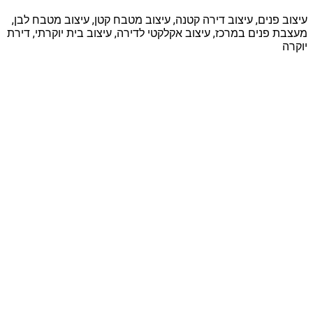
עיצוב פנים, עיצוב דירה קטנה, עיצוב מטבח קטן, עיצוב מטבח לבן,
מעצבת פנים במרכז, עיצוב אקלקטי לדירה, עיצוב בית יוקרתי, דירת
יוקרה