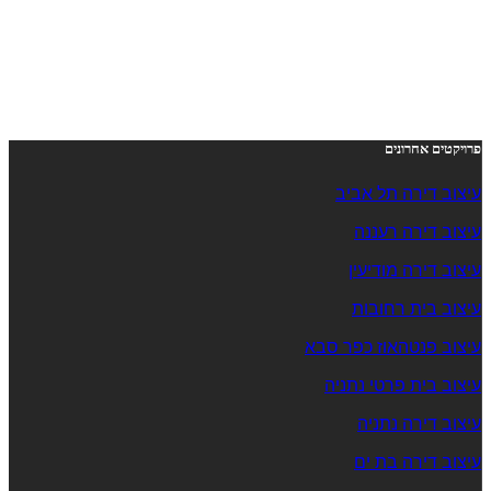
פרויקטים אחרונים
עיצוב דירה תל אביב
עיצוב דירה רעננה
עיצוב דירה מודיעין
עיצוב בית רחובות
עיצוב פנטהאוז כפר סבא
עיצוב בית פרטי נתניה
עיצוב דירה נתניה
עיצוב דירה בת ים