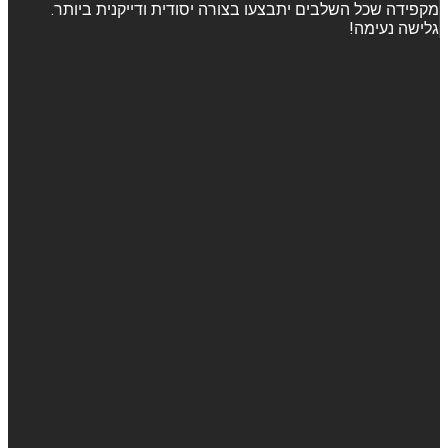
מקפידה שכל השלבים יתבצעו בצורה יסודית ודייקנית ביותר.
גלישה נעימה!