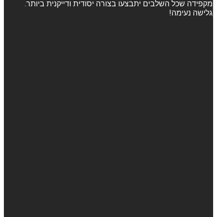
מקפידה שכל השלבים יתבצעו בצורה יסודית ודייקנית ביותר.
גלישה נעימה!