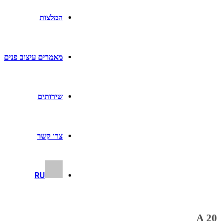
המלצות
מאמרים עיצוב פנים
שירותים
צרו קשר
RU
20 A