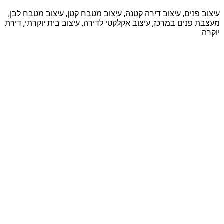
עיצוב פנים, עיצוב דירה קטנה, עיצוב מטבח קטן, עיצוב מטבח לבן,
מעצבת פנים במרכז, עיצוב אקלקטי לדירה, עיצוב בית יוקרתי, דירת
יוקרה