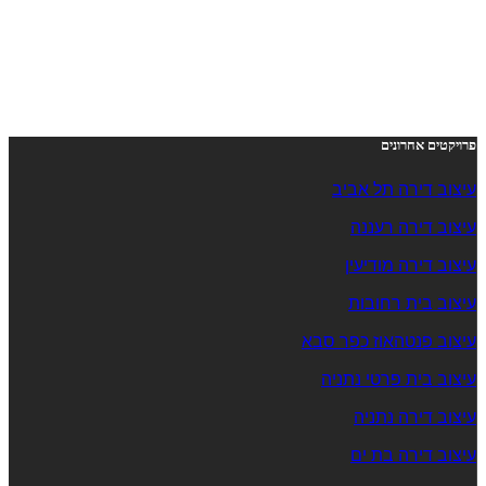
פרויקטים אחרונים
עיצוב דירה תל אביב
עיצוב דירה רעננה
עיצוב דירה מודיעין
עיצוב בית רחובות
עיצוב פנטהאוז כפר סבא
עיצוב בית פרטי נתניה
עיצוב דירה נתניה
עיצוב דירה בת ים