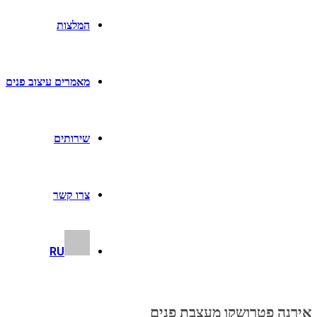
המלצות
מאמרים עיצוב פנים
שירותים
צרו קשר
RU
אירנה פטרושקו מעצבת פנים