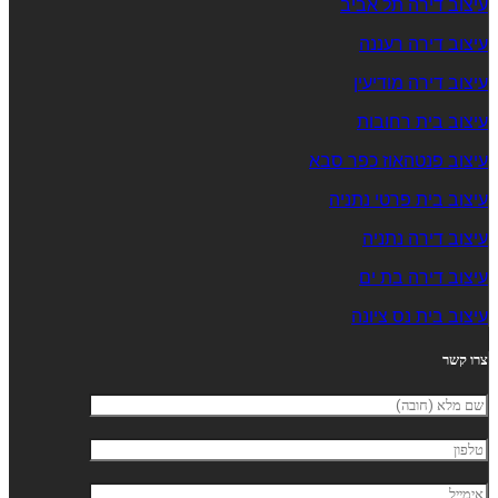
עיצוב דירה תל אביב
עיצוב דירה רעננה
עיצוב דירה מודיעין
עיצוב בית רחובות
עיצוב פנטהאוז כפר סבא
עיצוב בית פרטי נתניה
עיצוב דירה נתניה
עיצוב דירה בת ים
עיצוב בית נס ציונה
צרו קשר