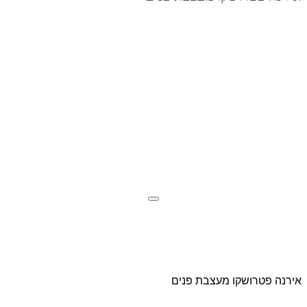
אירנה פטרושקו מעצבת פנים