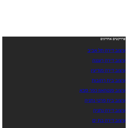
פרויקטים אחרונים
עיצוב דירה תל אביב
עיצוב דירה רעננה
עיצוב דירה מודיעין
עיצוב בית רחובות
עיצוב פנטהאוז כפר סבא
עיצוב בית פרטי נתניה
עיצוב דירה נתניה
עיצוב דירה בת ים