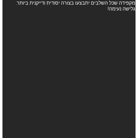
מקפידה שכל השלבים יתבצעו בצורה יסודית ודייקנית ביותר.
גלישה נעימה!