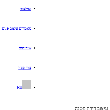
המלצות
מאמרים עיצוב פנים
שירותים
צרו קשר
RU
עיצוב דירה קטנה