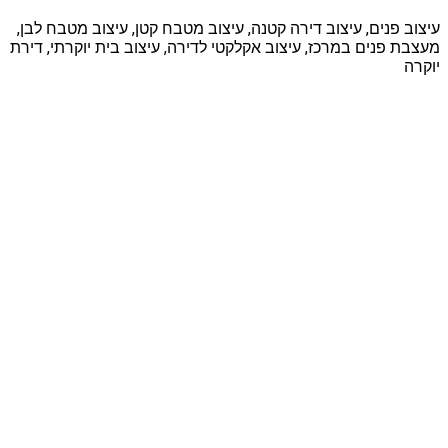
עיצוב פנים, עיצוב דירה קטנה, עיצוב מטבח קטן, עיצוב מטבח לבן,
מעצבת פנים במרכז, עיצוב אקלקטי לדירה, עיצוב בית יוקרתי, דירת
יוקרה