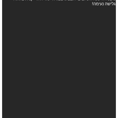
גלישה נעימה!