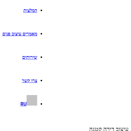
המלצות
מאמרים עיצוב פנים
שירותים
צרו קשר
RU
עיצוב דירה קטנה