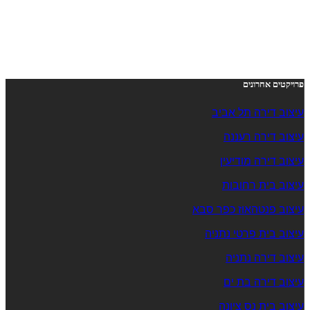
פרויקטים אחרונים
עיצוב דירה תל אביב
עיצוב דירה רעננה
עיצוב דירה מודיעין
עיצוב בית רחובות
עיצוב פנטהאוז כפר סבא
עיצוב בית פרטי נתניה
עיצוב דירה נתניה
עיצוב דירה בת ים
עיצוב בית נס ציונה