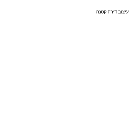
עיצוב דירה קטנה