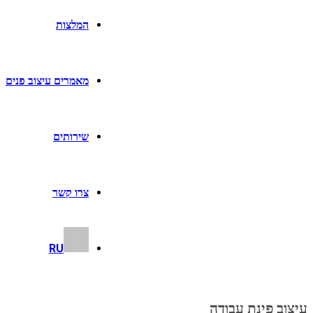
המלצות
מאמרים עיצוב פנים
שירותים
צרו קשר
RU
עיצוב פינת עבודה