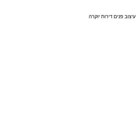
עיצוב פנים דירות יוקרה