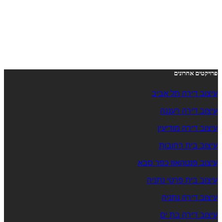
פרויקטים אחרונים
עיצוב דירה תל אביב
עיצוב דירה רעננה
עיצוב דירה מודיעין
עיצוב בית רחובות
עיצוב פנטהאוז כפר סבא
עיצוב בית פרטי נתניה
עיצוב דירה נתניה
עיצוב דירה בת ים