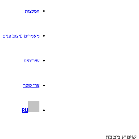
המלצות
מאמרים עיצוב פנים
שירותים
צרו קשר
RU
שיפוץ מטבח