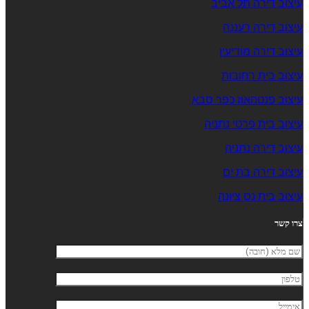
עיצוב דירה תל אביב
עיצוב דירה רעננה
עיצוב דירה מודיעין
עיצוב בית רחובות
עיצוב פנטהאוז כפר סבא
עיצוב בית פרטי נתניה
עיצוב דירה נתניה
עיצוב דירה בת ים
עיצוב בית נס ציונה
צרו קשר