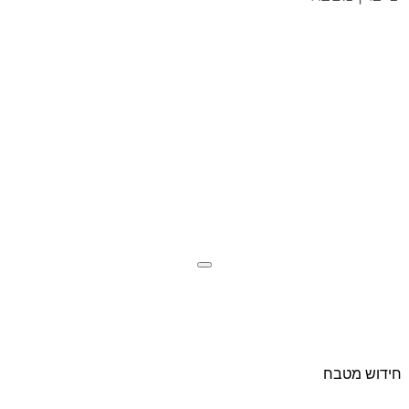
חידוש מטבח