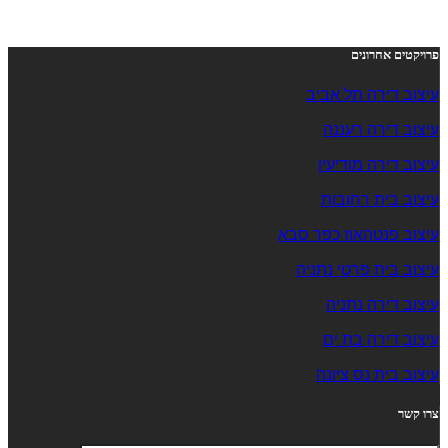
פרויקטים אחרונים
עיצוב דירה תל אביב
עיצוב דירה רעננה
עיצוב דירה מודיעין
עיצוב בית רחובות
עיצוב פנטהאוז כפר סבא
עיצוב בית פרטי נתניה
עיצוב דירה נתניה
עיצוב דירה בת ים
עיצוב בית נס ציונה
צרו קשר