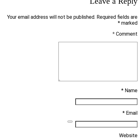
Leave a Reply
Your email address will not be published. Required fields are
marked *
*
Comment
Name *
Email *
Website