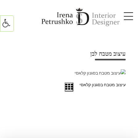
עיצוב מטבח לבן
עיצוב מטבח בסגנון קלאסי