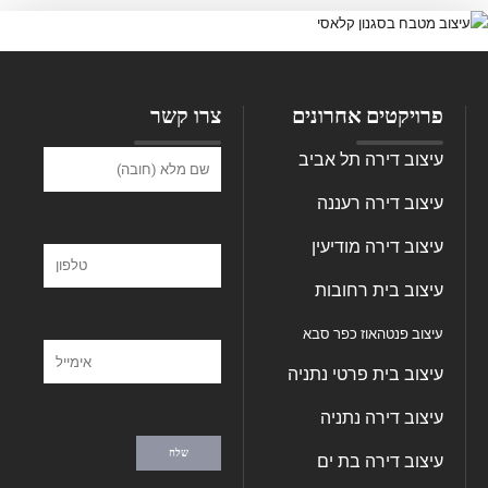
צרו קשר
פרויקטים אחרונים
עיצוב דירה תל אביב
עיצוב דירה רעננה
עיצוב דירה מודיעין
עיצוב בית רחובות
עיצוב פנטהאוז כפר סבא
עיצוב בית פרטי נתניה
עיצוב דירה נתניה
עיצוב דירה בת ים