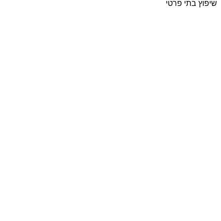
שיפוץ בתי פרטי