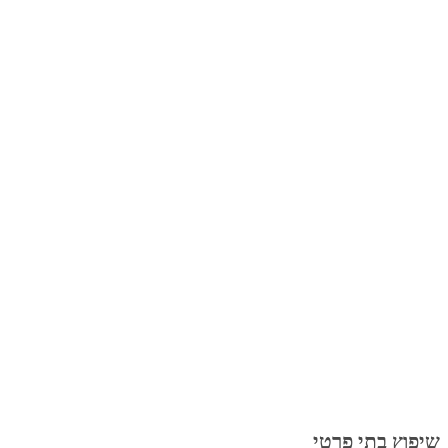
שיפוץ בתי פרטי