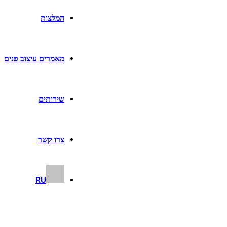
המלצות
מאמרים עיצוב פנים
שירותים
צרו קשר
RU