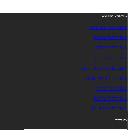
פרויקטים אחרונים
עיצוב דירה תל אביב
עיצוב דירה רעננה
עיצוב דירה מודיעין
עיצוב בית רחובות
עיצוב פנטהאוז כפר סבא
עיצוב בית פרטי נתניה
עיצוב דירה נתניה
עיצוב דירה בת ים
עיצוב בית נס ציונה
צרו קשר