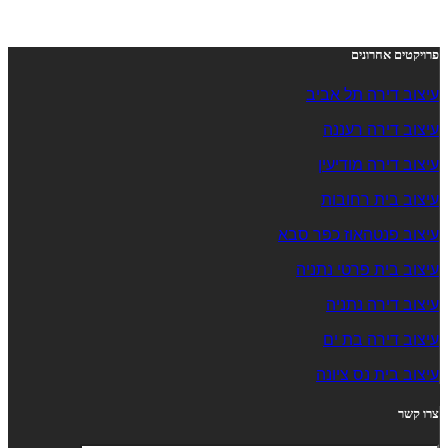
פרויקטים אחרונים
עיצוב דירה תל אביב
עיצוב דירה רעננה
עיצוב דירה מודיעין
עיצוב בית רחובות
עיצוב פנטהאוז כפר סבא
עיצוב בית פרטי נתניה
עיצוב דירה נתניה
עיצוב דירה בת ים
עיצוב בית נס ציונה
צרו קשר