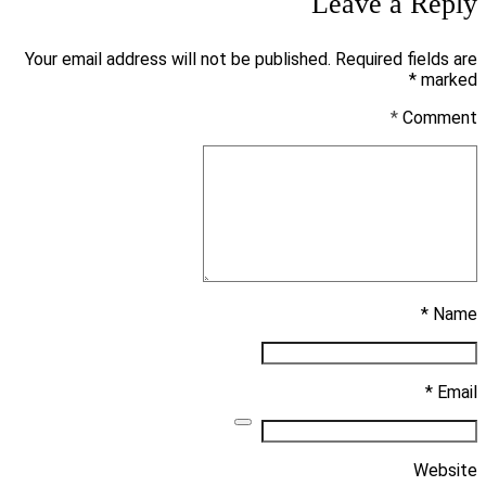
Leave a Reply
Your email address will not be published. Required fields are
marked *
*
Comment
Name *
Email *
Website