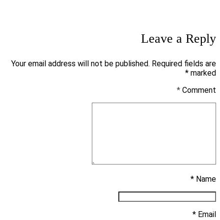
Leave a Reply
Your email address will not be published. Required fields are
marked *
*
Comment
Name *
Email *