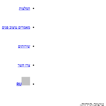
המלצות
מאמרים עיצוב פנים
שירותים
צרו קשר
RU
עיצוב-קירות-