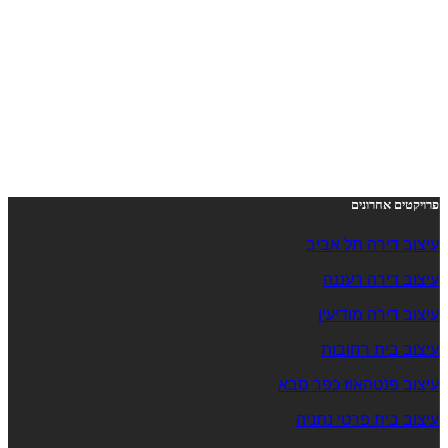
פרויקטים אחרונים
עיצוב דירה תל אביב
עיצוב דירה רעננה
עיצוב דירה מודיעין
עיצוב בית רחובות
עיצוב פנטהאוז כפר סבא
עיצוב בית פרטי נתניה