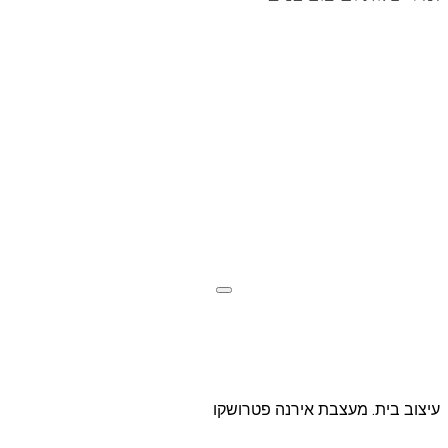
עיצוב בית. מעצבת אירנה פטרושקו