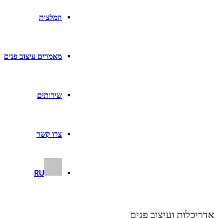
המלצות
מאמרים עיצוב פנים
שירותים
צרו קשר
RU
אדריכלות ועיצוב פנים