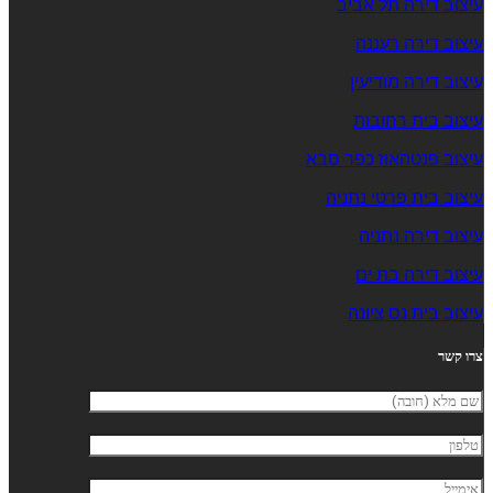
עיצוב דירה תל אביב
עיצוב דירה רעננה
עיצוב דירה מודיעין
עיצוב בית רחובות
עיצוב פנטהאוז כפר סבא
עיצוב בית פרטי נתניה
עיצוב דירה נתניה
עיצוב דירה בת ים
עיצוב בית נס ציונה
צרו קשר