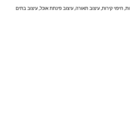
ות, חיפוי קירות, עיצוב תאורה, עיצוב פינתת אוכל, עיצוב בתים