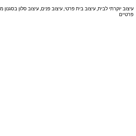
עיצוב יוקרתי לבית, עיצוב בית פרטי, עיצוב פנים, עיצוב סלון בסגנון מ
פרטיים