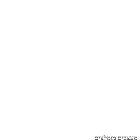
מעצבים מומלצים