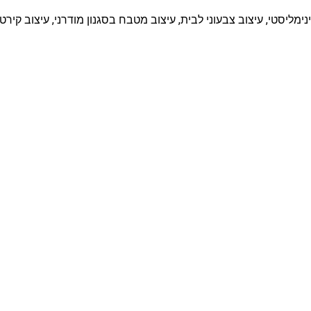
ינימליסטי, עיצוב צבעוני לבית, עיצוב מטבח בסגנון מודרני, עיצוב קירט