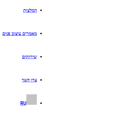
המלצות
מאמרים עיצוב פנים
שירותים
צרו קשר
RU