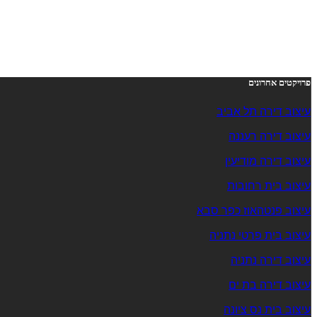
פרויקטים אחרונים
עיצוב דירה תל אביב
עיצוב דירה רעננה
עיצוב דירה מודיעין
עיצוב בית רחובות
עיצוב פנטהאוז כפר סבא
עיצוב בית פרטי נתניה
עיצוב דירה נתניה
עיצוב דירה בת ים
עיצוב בית נס ציונה