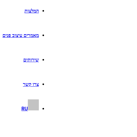
המלצות
מאמרים עיצוב פנים
שירותים
צרו קשר
RU