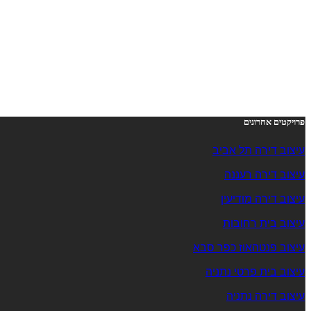
פרויקטים אחרונים
עיצוב דירה תל אביב
עיצוב דירה רעננה
עיצוב דירה מודיעין
עיצוב בית רחובות
עיצוב פנטהאוז כפר סבא
עיצוב בית פרטי נתניה
עיצוב דירה נתניה