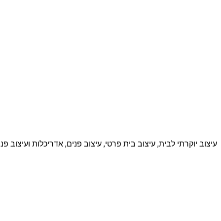
עיצוב יוקרתי לבית, עיצוב בית פרטי, עיצוב פנים, אדריכלות ועיצוב 