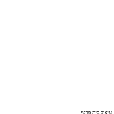
עיצוב בית פרטי