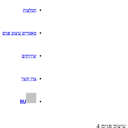
המלצות
מאמרים עיצוב פנים
שירותים
צרו קשר
RU
עיצוב פנים 4