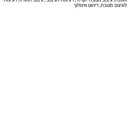
לעיצוב מטבח, ריהוט איטלקי