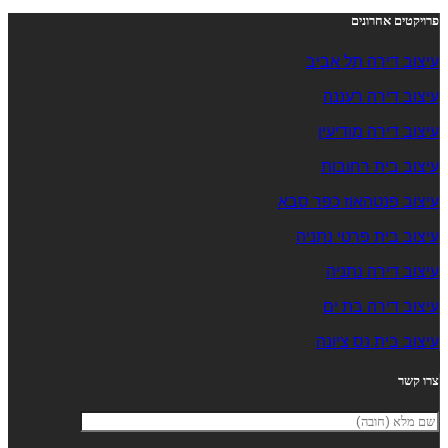
פרויקטים אחרונים
עיצוב דירה תל אביב
עיצוב דירה רעננה
עיצוב דירה מודיעין
עיצוב בית רחובות
עיצוב פנטהאוז כפר סבא
עיצוב בית פרטי נתניה
עיצוב דירה נתניה
עיצוב דירה בת ים
עיצוב בית נס ציונה
צרו קשר