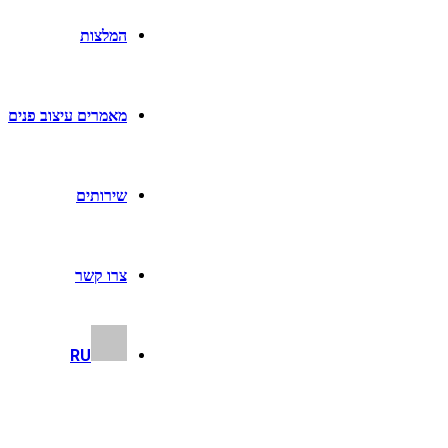
המלצות
מאמרים עיצוב פנים
שירותים
צרו קשר
RU