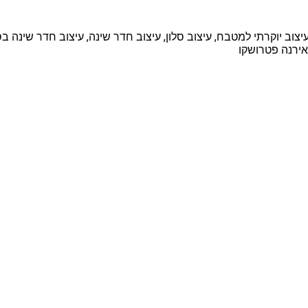
צוב יוקרתי למטבח, עיצוב סלון, עיצוב חדר שינה, עיצוב חדר שינה בסג
אירנה פטרושקו