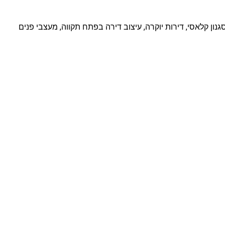
נון קלאסי, דירות יוקרה, עיצוב דירה בפתח תקווה, מעצבי פנים