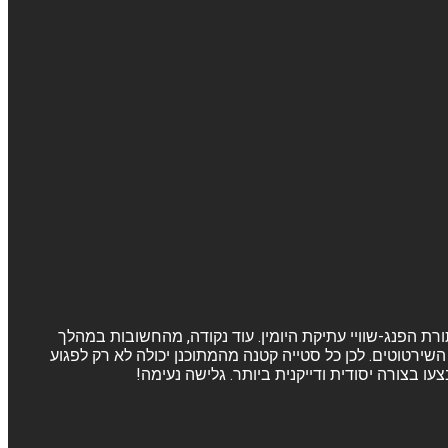
ורת הפנג-שוויי עתיקת היומין. עוד נקודה, מהחשובות במהלך
שירטוטים. לכן כל סטייה קטנה מהמתוכנן יכולה לא רק לפגוע
 בצורה יסודית ודייקנית ביותר. גלישה נעימה!