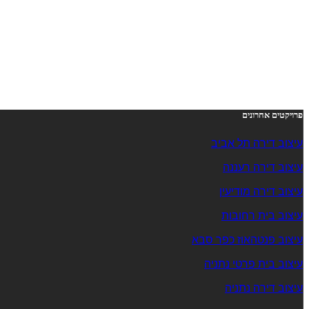
פרויקטים אחרונים
עיצוב דירה תל אביב
עיצוב דירה רעננה
עיצוב דירה מודיעין
עיצוב בית רחובות
עיצוב פנטהאוז כפר סבא
עיצוב בית פרטי נתניה
עיצוב דירה נתניה