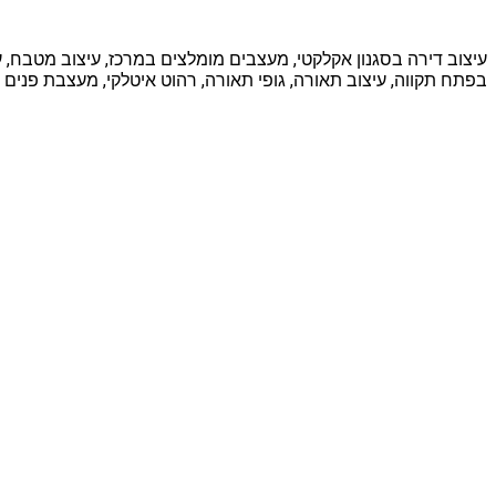
עיצוב דירה בסגנון אקלקטי, מעצבים מומלצים במרכז, עיצוב מטבח, עי
בפתח תקווה, עיצוב תאורה, גופי תאורה, רהוט איטלקי, מעצבת פנים 