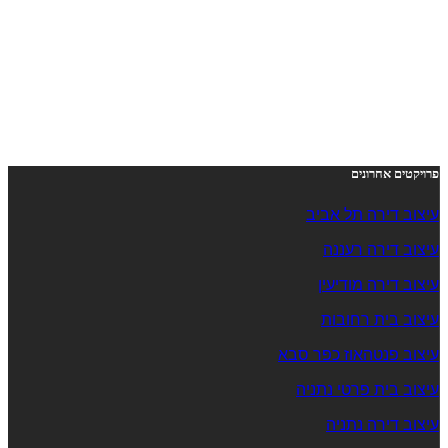
פרויקטים אחרונים
עיצוב דירה תל אביב
עיצוב דירה רעננה
עיצוב דירה מודיעין
עיצוב בית רחובות
עיצוב פנטהאוז כפר סבא
עיצוב בית פרטי נתניה
עיצוב דירה נתניה