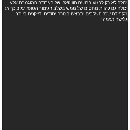
יכולה לא רק לפגוע ברושם הוויזואלי של העבודה המוגמרת אלא
יכולה גם להוות מחסום של ממש בשלב הגימור הסופי. עקב כך אני
מקפידה שכל השלבים יתבצעו בצורה יסודית ודייקנית ביותר.
גלישה נעימה!