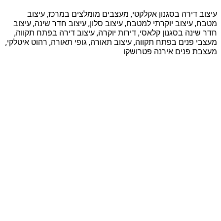
עיצוב דירה בסגנון אקלקטי, מעצבים מומלצים במרכז, עיצוב
מטבח, עיצוב יוקרתי למטבח, עיצוב סלון, עיצוב חדר שינה, עיצוב
חדר שינה בסגנון קלאסי, דירות יוקרה, עיצוב דירה בפתח תקווה,
מעצבי פנים בפתח תקווה, עיצוב תאורה, גופי תאורה, רהוט איטלקי,
מעצבת פנים אירנה פטרושקו