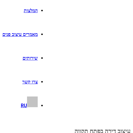
המלצות
מאמרים עיצוב פנים
שירותים
צרו קשר
RU
עיצוב דירה בפתח תקווה