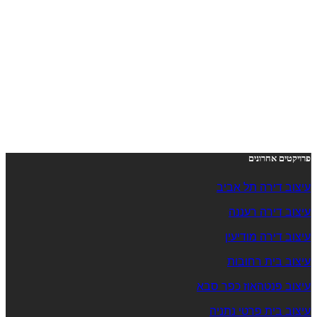
פרויקטים אחרונים
עיצוב דירה תל אביב
עיצוב דירה רעננה
עיצוב דירה מודיעין
עיצוב בית רחובות
עיצוב פנטהאוז כפר סבא
עיצוב בית פרטי נתניה