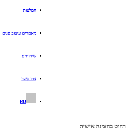
המלצות
מאמרים עיצוב פנים
שירותים
צרו קשר
RU
רהוט בהזמנה אישית