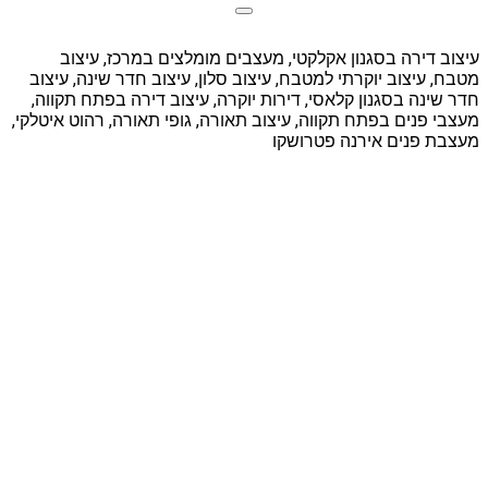
עיצוב דירה בסגנון אקלקטי, מעצבים מומלצים במרכז, עיצוב
מטבח, עיצוב יוקרתי למטבח, עיצוב סלון, עיצוב חדר שינה, עיצוב
חדר שינה בסגנון קלאסי, דירות יוקרה, עיצוב דירה בפתח תקווה,
מעצבי פנים בפתח תקווה, עיצוב תאורה, גופי תאורה, רהוט איטלקי,
מעצבת פנים אירנה פטרושקו