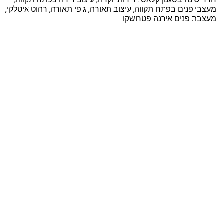
מעצבי פנים בפתח תקווה, עיצוב תאורה, גופי תאורה, רהוט איטלקי,
מעצבת פנים אירנה פטרושקו