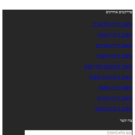
פרויקטים אחרונים
עיצוב דירה תל אביב
עיצוב דירה רעננה
עיצוב דירה מודיעין
עיצוב בית רחובות
עיצוב פנטהאוז כפר סבא
עיצוב בית פרטי נתניה
עיצוב דירה נתניה
עיצוב דירה בת ים
עיצוב בית נס ציונה
צרו קשר