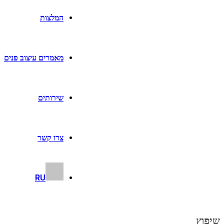
המלצות
מאמרים עיצוב פנים
שירותים
צרו קשר
RU
שיפוץ