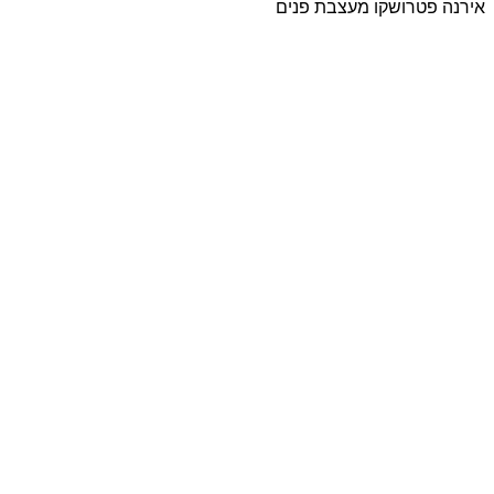
אירנה פטרושקו מעצבת פנים