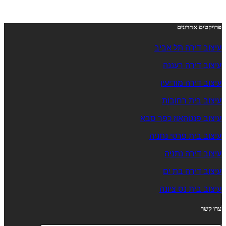
פרויקטים אחרונים
עיצוב דירה תל אביב
עיצוב דירה רעננה
עיצוב דירה מודיעין
עיצוב בית רחובות
עיצוב פנטהאוז כפר סבא
עיצוב בית פרטי נתניה
עיצוב דירה נתניה
עיצוב דירה בת ים
עיצוב בית נס ציונה
צרו קשר