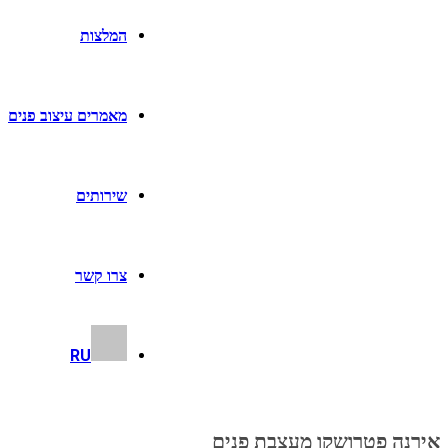
המלצות
מאמרים עיצוב פנים
שירותים
צרו קשר
RU
אירנה פטרושקו מעצבת פנים