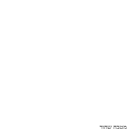
מטבח שחור