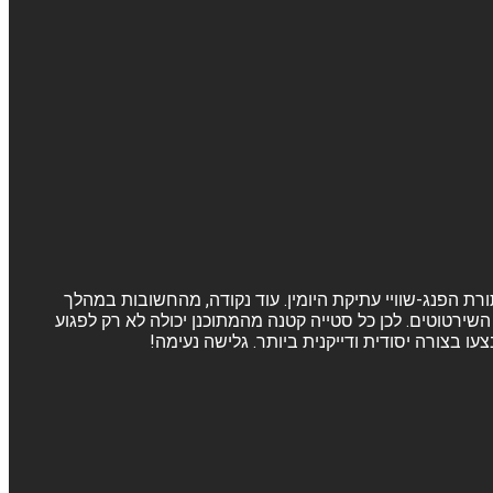
ורת הפנג-שוויי עתיקת היומין. עוד נקודה, מהחשובות במהלך
שירטוטים. לכן כל סטייה קטנה מהמתוכנן יכולה לא רק לפגוע
 בצורה יסודית ודייקנית ביותר. גלישה נעימה!