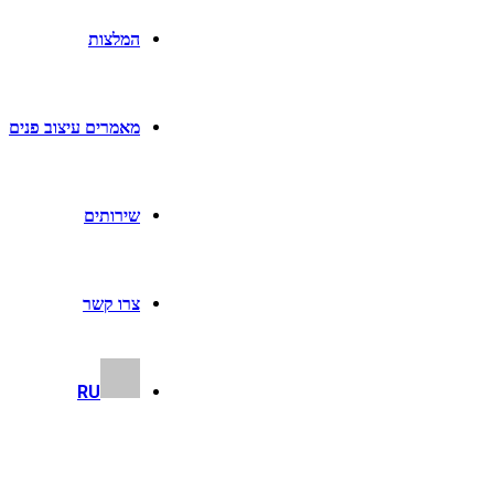
המלצות
מאמרים עיצוב פנים
שירותים
צרו קשר
RU