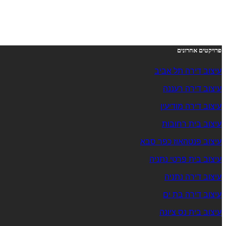
פרויקטים אחרונים
עיצוב דירה תל אביב
עיצוב דירה רעננה
עיצוב דירה מודיעין
עיצוב בית רחובות
עיצוב פנטהאוז כפר סבא
עיצוב בית פרטי נתניה
עיצוב דירה נתניה
עיצוב דירה בת ים
עיצוב בית נס ציונה