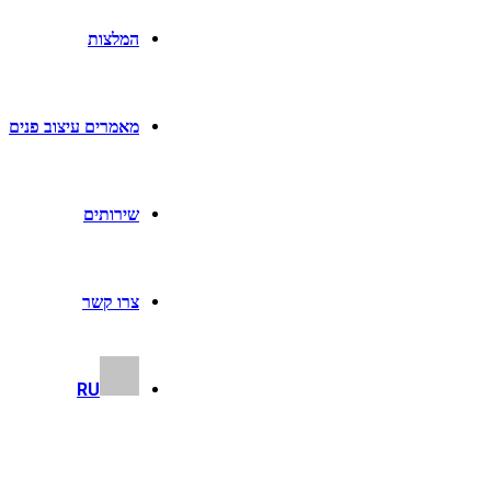
המלצות
מאמרים עיצוב פנים
שירותים
צרו קשר
RU