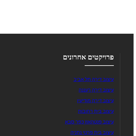
פרויקטים אחרונים
עיצוב דירה תל אביב
עיצוב דירה רעננה
עיצוב דירה מודיעין
עיצוב בית רחובות
עיצוב פנטהאוז כפר סבא
עיצוב בית פרטי נתניה