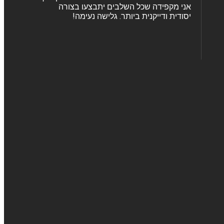
אני מקפידה שכל השלבים יתבצעו בצורה
יסודית ודייקנית ביותר. גלישה נעימה!