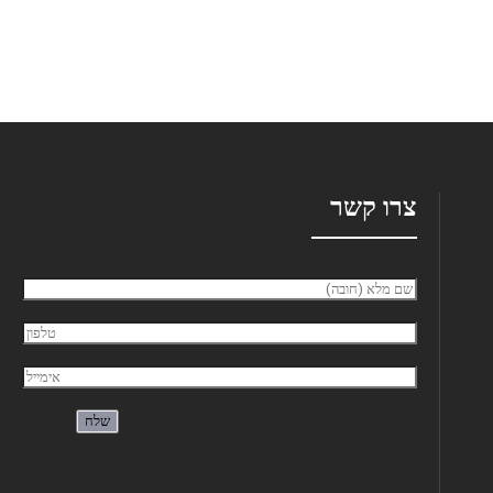
צרו קשר