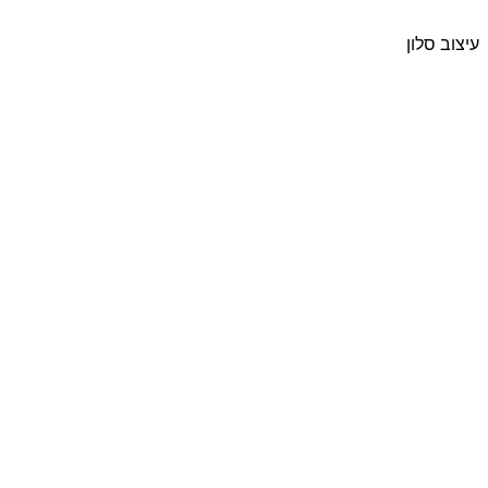
עיצוב סלון