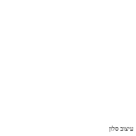
עיצוב סלון