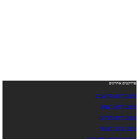
פרויקטים אחרונים
עיצוב דירה תל אביב
עיצוב דירה רעננה
עיצוב דירה מודיעין
עיצוב בית רחובות