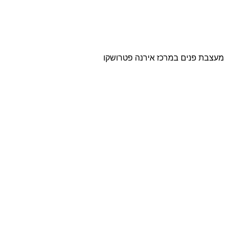
מעצבת פנים במרכז אירנה פטרושקו