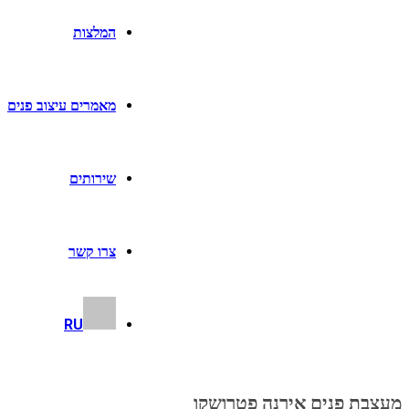
המלצות
מאמרים עיצוב פנים
שירותים
צרו קשר
RU
מעצבת פנים אירנה פטרושקו