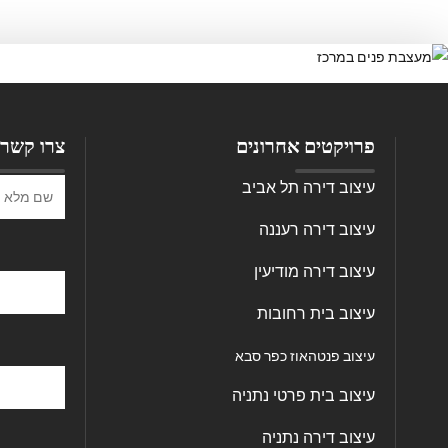
צרו קשר
פרויקטים אחרונים
עיצוב דירה תל אביב
עיצוב דירה רעננה
עיצוב דירה מודיעין
עיצוב בית רחובות
עיצוב פנטהאוז כפר סבא
עיצוב בית פרטי נתניה
עיצוב דירה נתניה