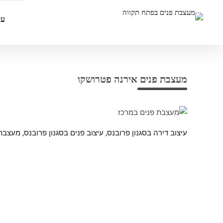
עי
מעצבת פנים אירנה פטרושקו
עיצוב דירה בסגנון פרובנס, עיצוב פנים בסגנון פרובנס, מעצב