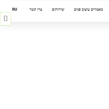
מאמרים עיצוב פנים
שירותים
צרו קשר
RU