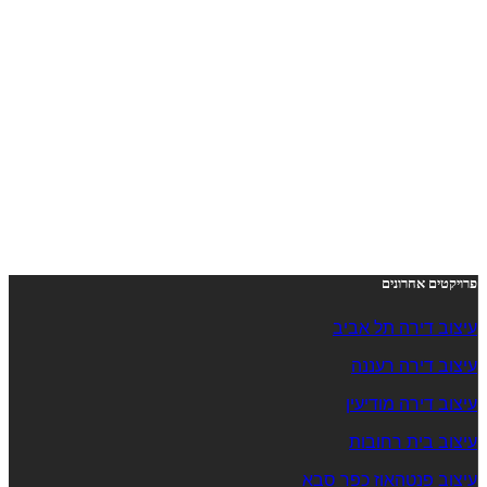
פרויקטים אחרונים
עיצוב דירה תל אביב
עיצוב דירה רעננה
עיצוב דירה מודיעין
עיצוב בית רחובות
עיצוב פנטהאוז כפר סבא