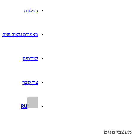
המלצות
מאמרים עיצוב פנים
שירותים
צרו קשר
RU
מעצבי פנים