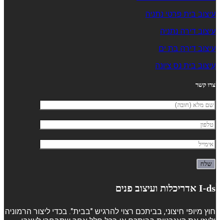
עיצוב בית פרטי נתניה
עיצוב דירה נתניה
עיצוב דירה בת ים
עיצוב בית נס ציונה
צרו קשר
I-ds אדריכלות ועיצוב פנים
חוץ מיופי חיצוני, בביתכם רצוי להרגיש "בבית". בכדי ליצור הרמוניה