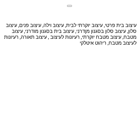
עיצוב בית פרטי, עיצוב יוקרתי לבית, עיצוב וילה, עיצוב פנים, עיצוב
סלון, עיצוב סלון בסגנון מןדרני, עיצוב בית בסגנון מודרני, עיצוב
מטבח, עיצוב מטבח יוקרתי, רעיונות לעיצוב , עיצוב תאורה, רעיונות
לעיצוב מטבח, ריהוט איטלקי