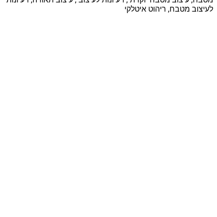
לעיצוב מטבח, ריהוט איטלקי