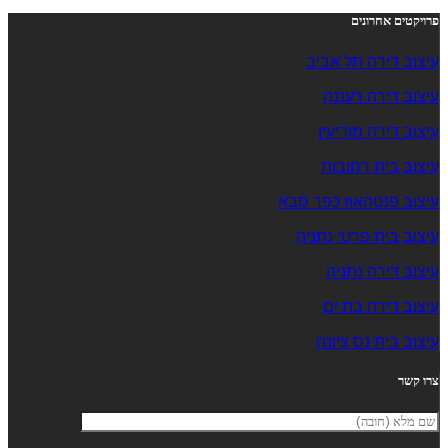
פרויקטים אחרונים
עיצוב דירה תל אביב
עיצוב דירה רעננה
עיצוב דירה מודיעין
עיצוב בית רחובות
עיצוב פנטהאוז כפר סבא
עיצוב בית פרטי נתניה
עיצוב דירה נתניה
עיצוב דירה בת ים
עיצוב בית נס ציונה
צרו קשר