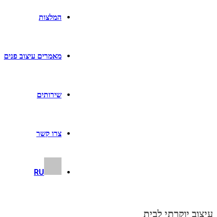
המלצות
מאמרים עיצוב פנים
שירותים
צרו קשר
RU
עיצוב יוקרתי לבית