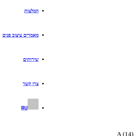
המלצות
מאמרים עיצוב פנים
שירותים
צרו קשר
RU
A (14)