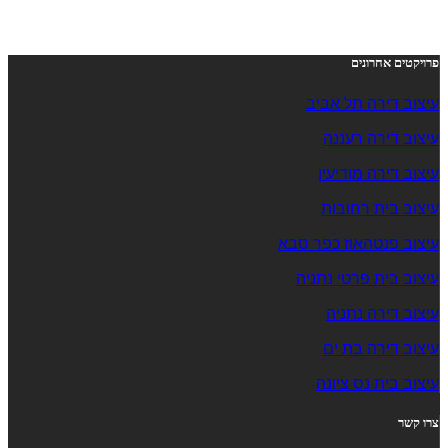
פרויקטים אחרונים
עיצוב דירה תל אביב
עיצוב דירה רעננה
עיצוב דירה מודיעין
עיצוב בית רחובות
עיצוב פנטהאוז כפר סבא
עיצוב בית פרטי נתניה
עיצוב דירה נתניה
עיצוב דירה בת ים
עיצוב בית נס ציונה
צרו קשר