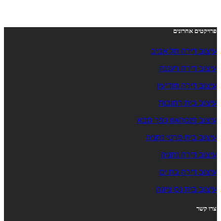
פרויקטים אחרונים
עיצוב דירה תל אביב
עיצוב דירה רעננה
עיצוב דירה מודיעין
עיצוב בית רחובות
עיצוב פנטהאוז כפר סבא
עיצוב בית פרטי נתניה
עיצוב דירה נתניה
עיצוב דירה בת ים
עיצוב בית נס ציונה
צרו קשר