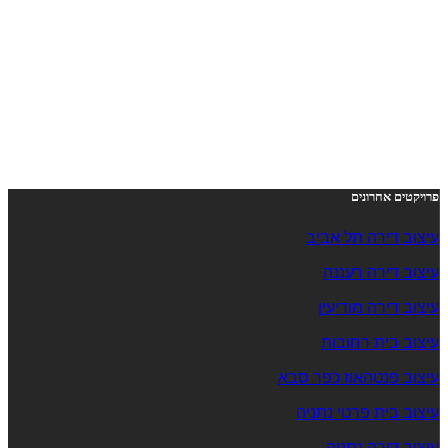
פרויקטים אחרונים
עיצוב דירה תל אביב
עיצוב דירה רעננה
עיצוב דירה מודיעין
עיצוב בית רחובות
עיצוב פנטהאוז כפר סבא
עיצוב בית פרטי נתניה
עיצוב דירה נתניה