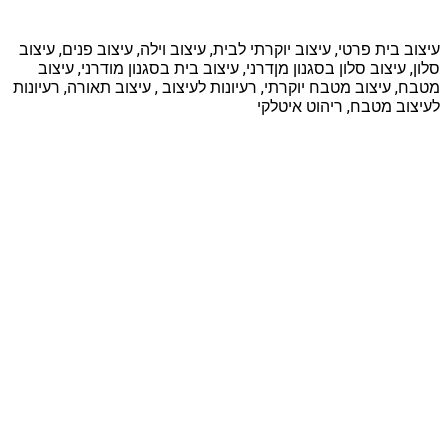
עיצוב בית פרטי, עיצוב יוקרתי לבית, עיצוב וילה, עיצוב פנים, עיצוב
סלון, עיצוב סלון בסגנון מןדרני, עיצוב בית בסגנון מודרני, עיצוב
מטבח, עיצוב מטבח יוקרתי, רעיונות לעיצוב , עיצוב תאורה, רעיונות
לעיצוב מטבח, ריהוט איטלקי