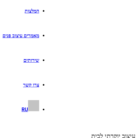
המלצות
מאמרים עיצוב פנים
שירותים
צרו קשר
RU
עיצוב יוקרתי לבית