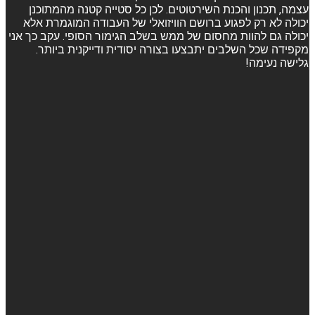
עצמה, תכנון והכנת השירטוטים. לכן כל סטייה קטנה מהמתוכנן
יכולה לא רק לפגוע ברושם הוויזואלי של העבודה המוגמרת אלא
יכולה גם להוות מחסום של ממש בשלב הגימור הסופי. עקב כך אני
מקפידה שכל השלבים יתבצעו בצורה יסודית ודייקנית ביותר.
גלישה נעימה!