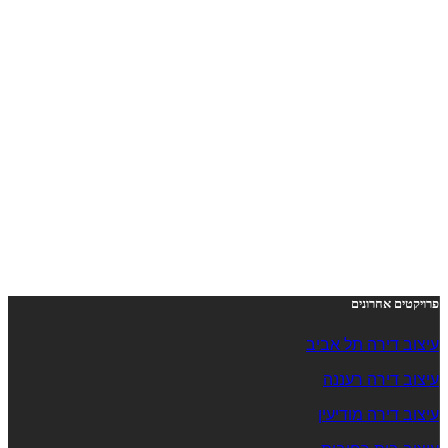
פרויקטים אחרונים
עיצוב דירה תל אביב
עיצוב דירה רעננה
עיצוב דירה מודיעין