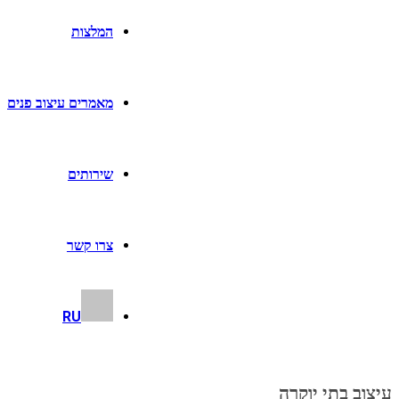
המלצות
מאמרים עיצוב פנים
שירותים
צרו קשר
RU
עיצוב בתי יוקרה