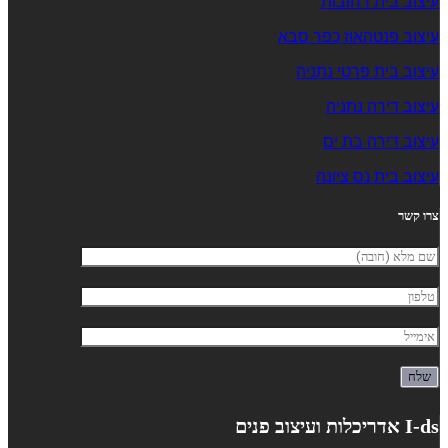
עיצוב בית רחובות
עיצוב פנטהאוז כפר סבא
עיצוב בית פרטי נתניה
עיצוב דירה נתניה
עיצוב דירה בת ים
עיצוב בית נס ציונה
צרו קשר
I-ds אדריכלות ועיצוב פנים