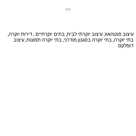
עיצוב פנטהאוז, עיצוב יוקרתי לבית, בתים יוקרתיים , דירות יוקרה,
בתי יוקרה, בתי יוקרה בסגנון מודרני, בתי יוקרה תמונות, עיצוב
דופלקס