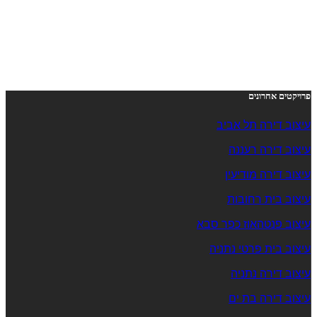
פרויקטים אחרונים
עיצוב דירה תל אביב
עיצוב דירה רעננה
עיצוב דירה מודיעין
עיצוב בית רחובות
עיצוב פנטהאוז כפר סבא
עיצוב בית פרטי נתניה
עיצוב דירה נתניה
עיצוב דירה בת ים