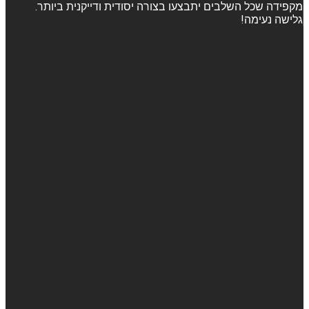
מקפידה שכל השלבים יתבצעו בצורה יסודית ודייקנית ביותר.
גלישה נעימה!