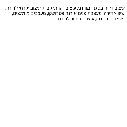
עיצוב דירה בסגנון מודרני, עיצוב יוקרתי לבית, עיצוב יקרתי לדירה,
שיפוץ דירה. מעצבת פנים אירנה פטרושקו, מעצבים מומלצים,
מעצבים במרכז, עיצוב מיוחוד לדירה