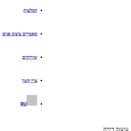
המלצות
מאמרים עיצוב פנים
שירותים
צרו קשר
RU
עיצוב דירה