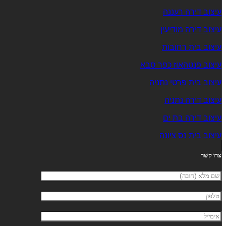
עיצוב דירה רעננה
עיצוב דירה מודיעין
עיצוב בית רחובות
עיצוב פנטהאוז כפר סבא
עיצוב בית פרטי נתניה
עיצוב דירה נתניה
עיצוב דירה בת ים
עיצוב בית נס ציונה
צרו קשר