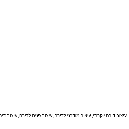
עיצוב דירה יוקרתי, עיצוב מודרני לדירה, עיצוב פנים לדירה, עיצוב ד