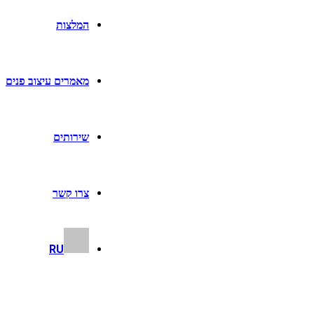
המלצות
מאמרים עיצוב פנים
שירותים
צרו קשר
RU