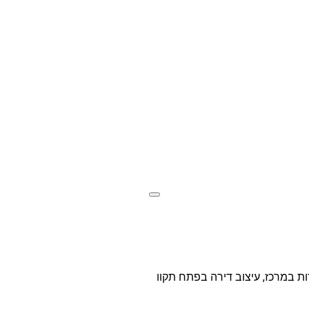
ירות במרכז, עיצוב דירה בפתח תקוו