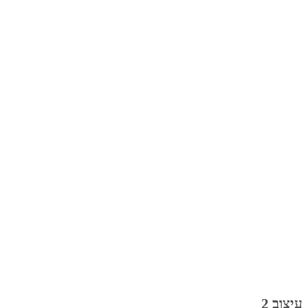
עיצוב 2