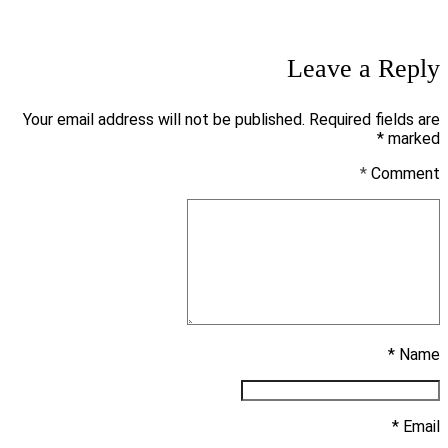
Leave a Reply
Your email address will not be published. Required fields are
marked *
*
Comment
Name *
Email *