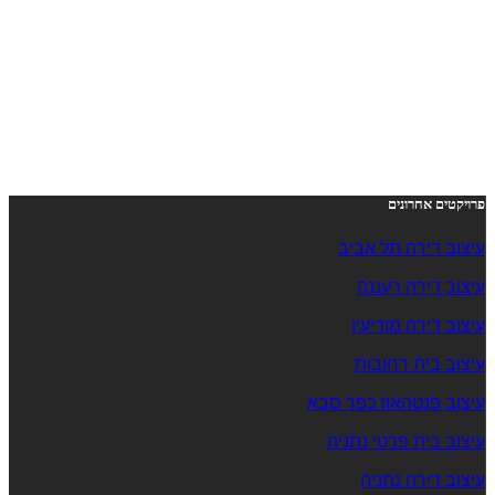
פרויקטים אחרונים
עיצוב דירה תל אביב
עיצוב דירה רעננה
עיצוב דירה מודיעין
עיצוב בית רחובות
עיצוב פנטהאוז כפר סבא
עיצוב בית פרטי נתניה
עיצוב דירה נתניה