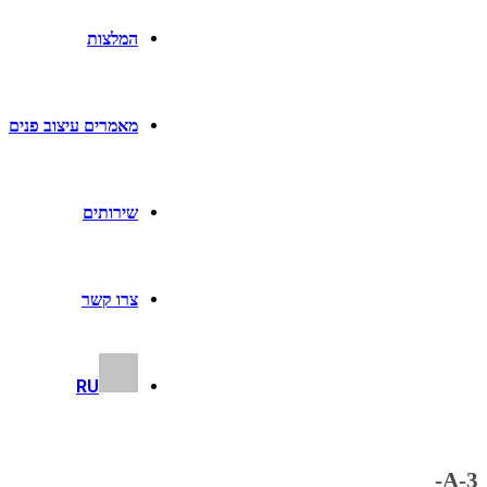
המלצות
מאמרים עיצוב פנים
שירותים
צרו קשר
RU
A-3-