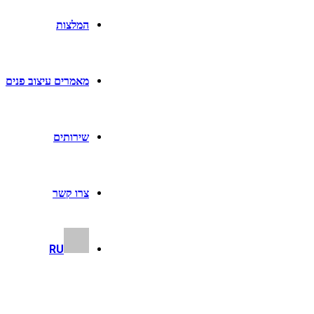
המלצות
מאמרים עיצוב פנים
שירותים
צרו קשר
RU