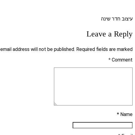
עיצוב חדר שינה
Leave a Reply
 email address will not be published. Required fields are marked *
*
Comment
Name *