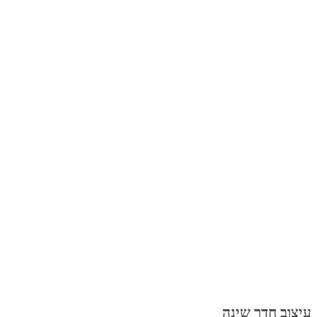
עיצוב חדר שינה