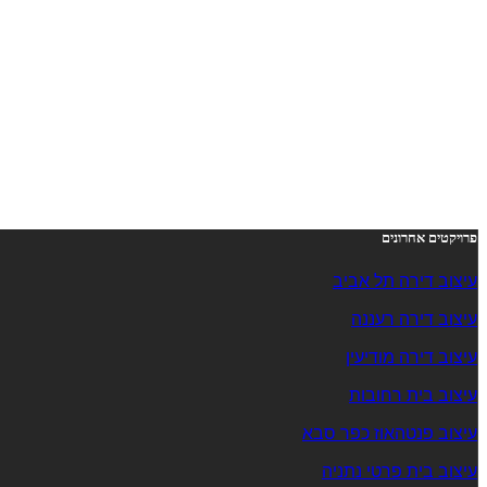
פרויקטים אחרונים
עיצוב דירה תל אביב
עיצוב דירה רעננה
עיצוב דירה מודיעין
עיצוב בית רחובות
עיצוב פנטהאוז כפר סבא
עיצוב בית פרטי נתניה