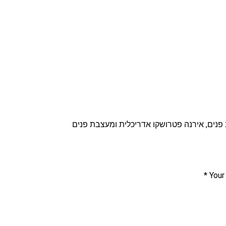
ב פנים, אירנה פטרושקו אדריכלית ומעצבת פנים
Your