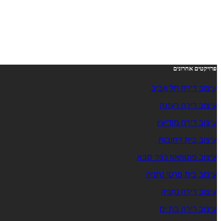
פרויקטים אחרונים
עיצוב דירה תל אביב
עיצוב דירה רעננה
עיצוב דירה מודיעין
עיצוב בית רחובות
עיצוב פנטהאוז כפר סבא
עיצוב בית פרטי נתניה
עיצוב דירה נתניה
עיצוב דירה בת ים