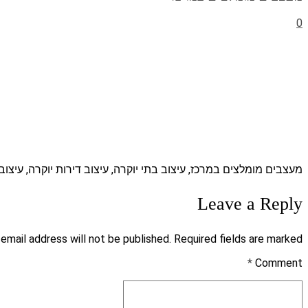
0
מעצבים מומלצים במרכז, עיצוב בתי יוקרה, עיצוב דירות יוקרה, עיצו
Leave a Reply
 email address will not be published. Required fields are marked *
*
Comment