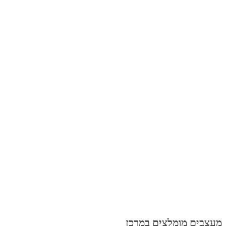
מעצבים מומלצים במרכז