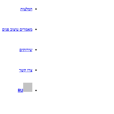
המלצות
מאמרים עיצוב פנים
שירותים
צרו קשר
RU