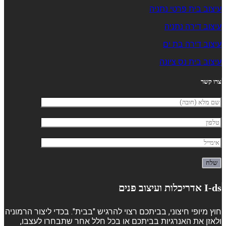
עיצוב בית פרטי נתניה
עיצוב דירה נתניה
עיצוב דירה בת ים
עיצוב בית נס ציונה
צרו קשר
I-ds אדריכלות ועיצוב פנים
חוץ מיופי חיצוני, בביתכם רצוי להרגיש "בבית". בכדי ליצור הרמוניה
ולאזן את האנרגיות בביתכם או בכל חלל אחר שתבחרו לעצבו,