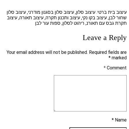
עיצוב בית ברטי. עיצוב סלון, עיצוב סלון בסגנון מודרני, עיצוב סלון
שחור לבן, עיצוב בקו נקי, עיצוב ותכנון תקרה, עיצוב תאורה, עיצוב
תקרת גבס עם תאורנ, ריהוט לסלון, ספות עור לבן
Leave a Reply
Your email address will not be published. Required fields are
marked *
*
Comment
Name *