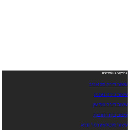
פרויקטים אחרונים
עיצוב דירה תל אביב
עיצוב דירה רעננה
עיצוב דירה מודיעין
עיצוב בית רחובות
עיצוב פנטהאוז כפר סבא