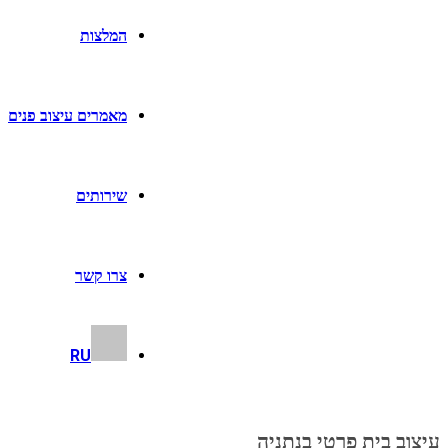
המלצות
מאמרים עיצוב פנים
שירותים
צרו קשר
RU
עיצוב בית פרטי בנתניה